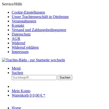
Service/Hilfe
Cookie-Einstellungen
Unser Trachtengeschäft in Ottobrunn
Veranstaltungen
Kontakt
Versand und Zahlungsbedingungen
Datenschutz
AGB
Widerruf
Widerruf erklären
Impressum
Menü
Suchen
Suchen
Mein Konto
Warenkorb
0
0,00 € *
Home