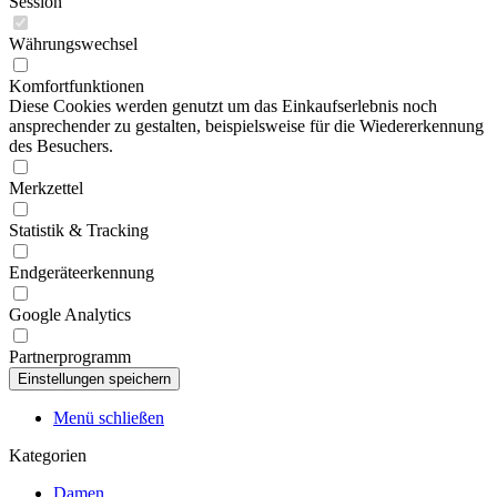
Session
Währungswechsel
Komfortfunktionen
Diese Cookies werden genutzt um das Einkaufserlebnis noch
ansprechender zu gestalten, beispielsweise für die Wiedererkennung
des Besuchers.
Merkzettel
Statistik & Tracking
Endgeräteerkennung
Google Analytics
Partnerprogramm
Menü schließen
Kategorien
Damen