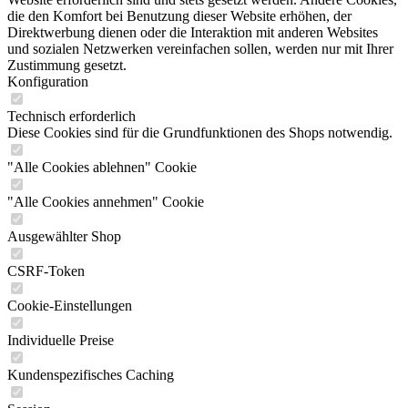
die den Komfort bei Benutzung dieser Website erhöhen, der
Direktwerbung dienen oder die Interaktion mit anderen Websites
und sozialen Netzwerken vereinfachen sollen, werden nur mit Ihrer
Zustimmung gesetzt.
Konfiguration
Technisch erforderlich
Diese Cookies sind für die Grundfunktionen des Shops notwendig.
"Alle Cookies ablehnen" Cookie
"Alle Cookies annehmen" Cookie
Ausgewählter Shop
CSRF-Token
Cookie-Einstellungen
Individuelle Preise
Kundenspezifisches Caching