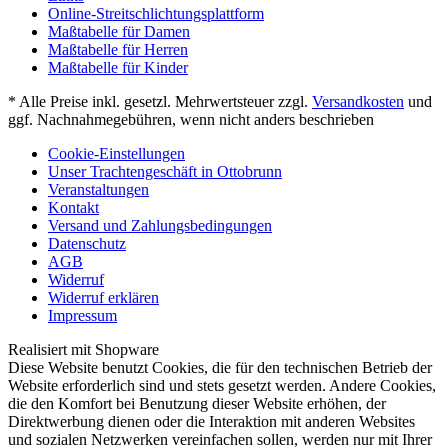
Online-Streitschlichtungsplattform
Maßtabelle für Damen
Maßtabelle für Herren
Maßtabelle für Kinder
* Alle Preise inkl. gesetzl. Mehrwertsteuer zzgl.
Versandkosten
und
ggf. Nachnahmegebühren, wenn nicht anders beschrieben
Cookie-Einstellungen
Unser Trachtengeschäft in Ottobrunn
Veranstaltungen
Kontakt
Versand und Zahlungsbedingungen
Datenschutz
AGB
Widerruf
Widerruf erklären
Impressum
Realisiert mit Shopware
Diese Website benutzt Cookies, die für den technischen Betrieb der
Website erforderlich sind und stets gesetzt werden. Andere Cookies,
die den Komfort bei Benutzung dieser Website erhöhen, der
Direktwerbung dienen oder die Interaktion mit anderen Websites
und sozialen Netzwerken vereinfachen sollen, werden nur mit Ihrer