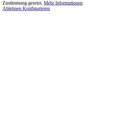
Zustimmung gesetzt.
Mehr Informationen
Ablehnen
Konfigurieren