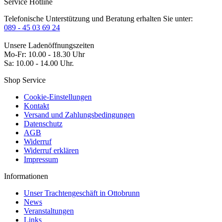
Service Hotline
Telefonische Unterstützung und Beratung erhalten Sie unter:
089 - 45 03 69 24
Unsere Ladenöffnungszeiten
Mo-Fr: 10.00 - 18.30 Uhr
Sa: 10.00 - 14.00 Uhr.
Shop Service
Cookie-Einstellungen
Kontakt
Versand und Zahlungsbedingungen
Datenschutz
AGB
Widerruf
Widerruf erklären
Impressum
Informationen
Unser Trachtengeschäft in Ottobrunn
News
Veranstaltungen
Links