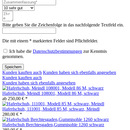
Bitte geben Sie die Zeichenfolge in das nachfolgende Textfeld ein.
Die mit einem * markierten Felder sind Pflichtfelder.
Ich habe die
Datenschutzbestimmungen
zur Kenntnis
genommen.
Speichern
Kunden kauften auch
Kunden haben sich ebenfalls angesehen
Kunden kauften auch
Kunden haben sich ebenfalls angesehen
Haferlschuh, Meindl 108001, Modell 86 M, schwarz
ab 250,00 € *
Haferlschuh, 111001, Modell 85 M, schwarz, Meindl
280,00 € *
Haferlschuh Berchtesgaden,Gummisohle 1260 schwarz
280,00 € *