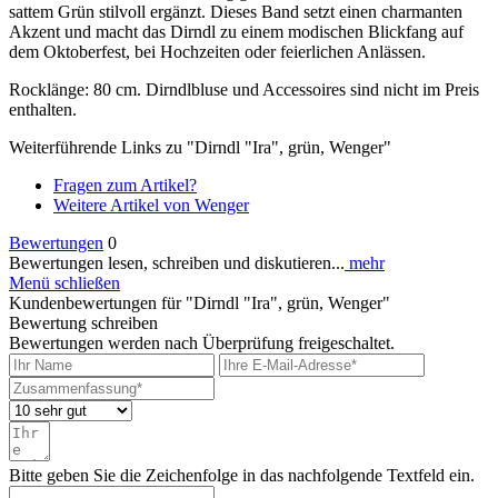
sattem Grün stilvoll ergänzt. Dieses Band setzt einen charmanten
Akzent und macht das Dirndl zu einem modischen Blickfang auf
dem Oktoberfest, bei Hochzeiten oder feierlichen Anlässen.
Rocklänge: 80 cm. Dirndlbluse und Accessoires sind nicht im Preis
enthalten.
Weiterführende Links zu "Dirndl "Ira", grün, Wenger"
Fragen zum Artikel?
Weitere Artikel von Wenger
Bewertungen
0
Bewertungen lesen, schreiben und diskutieren...
mehr
Menü schließen
Kundenbewertungen für "Dirndl "Ira", grün, Wenger"
Bewertung schreiben
Bewertungen werden nach Überprüfung freigeschaltet.
Bitte geben Sie die Zeichenfolge in das nachfolgende Textfeld ein.