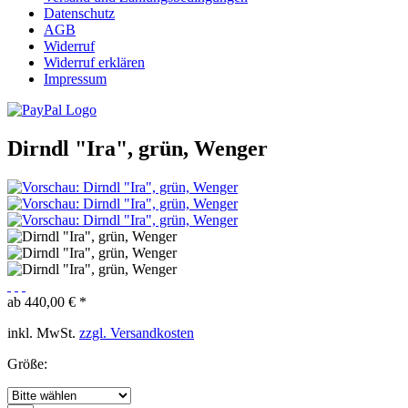
Datenschutz
AGB
Widerruf
Widerruf erklären
Impressum
Dirndl "Ira", grün, Wenger
ab 440,00 € *
inkl. MwSt.
zzgl. Versandkosten
Größe: