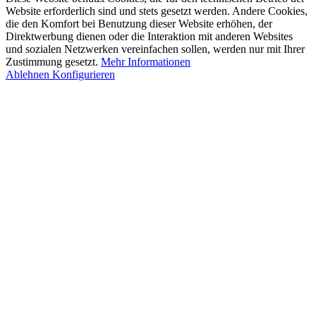
Website erforderlich sind und stets gesetzt werden. Andere Cookies,
die den Komfort bei Benutzung dieser Website erhöhen, der
Direktwerbung dienen oder die Interaktion mit anderen Websites
und sozialen Netzwerken vereinfachen sollen, werden nur mit Ihrer
Zustimmung gesetzt.
Mehr Informationen
Ablehnen
Konfigurieren