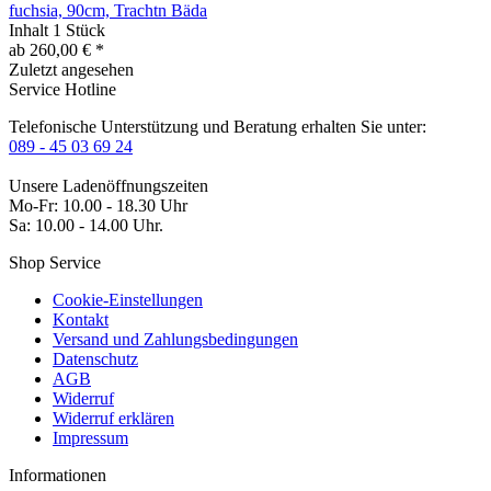
fuchsia, 90cm, Trachtn Bäda
Inhalt
1 Stück
ab 260,00 € *
Zuletzt angesehen
Service Hotline
Telefonische Unterstützung und Beratung erhalten Sie unter:
089 - 45 03 69 24
Unsere Ladenöffnungszeiten
Mo-Fr: 10.00 - 18.30 Uhr
Sa: 10.00 - 14.00 Uhr.
Shop Service
Cookie-Einstellungen
Kontakt
Versand und Zahlungsbedingungen
Datenschutz
AGB
Widerruf
Widerruf erklären
Impressum
Informationen