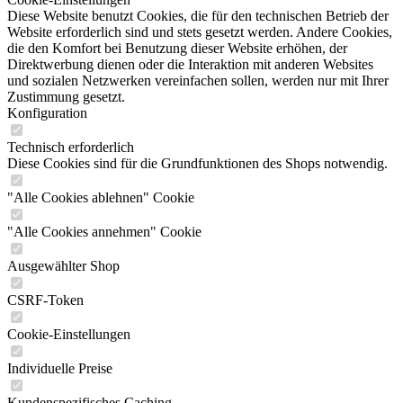
Diese Website benutzt Cookies, die für den technischen Betrieb der
Website erforderlich sind und stets gesetzt werden. Andere Cookies,
die den Komfort bei Benutzung dieser Website erhöhen, der
Direktwerbung dienen oder die Interaktion mit anderen Websites
und sozialen Netzwerken vereinfachen sollen, werden nur mit Ihrer
Zustimmung gesetzt.
Konfiguration
Technisch erforderlich
Diese Cookies sind für die Grundfunktionen des Shops notwendig.
"Alle Cookies ablehnen" Cookie
"Alle Cookies annehmen" Cookie
Ausgewählter Shop
CSRF-Token
Cookie-Einstellungen
Individuelle Preise
Kundenspezifisches Caching