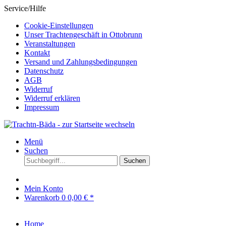
Service/Hilfe
Cookie-Einstellungen
Unser Trachtengeschäft in Ottobrunn
Veranstaltungen
Kontakt
Versand und Zahlungsbedingungen
Datenschutz
AGB
Widerruf
Widerruf erklären
Impressum
Menü
Suchen
Suchen
Mein Konto
Warenkorb
0
0,00 € *
Home