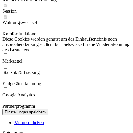
Session
Währungswechsel
Komfortfunktionen
Diese Cookies werden genutzt um das Einkaufserlebnis noch
ansprechender zu gestalten, beispielsweise für die Wiedererkennung
des Besuchers.
Merkzettel
Statistik & Tracking
Endgeräteerkennung
Google Analytics
Partnerprogramm
Menü schließen
Kategorien