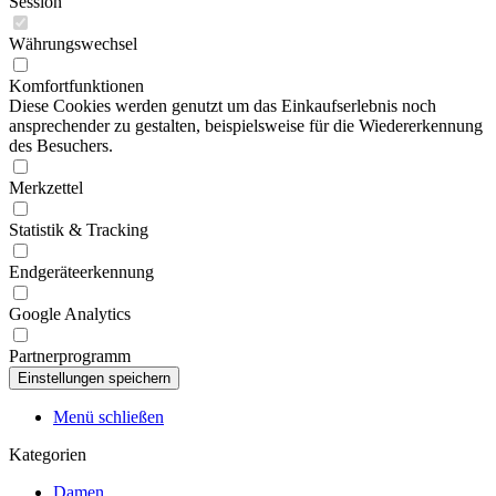
Session
Währungswechsel
Komfortfunktionen
Diese Cookies werden genutzt um das Einkaufserlebnis noch
ansprechender zu gestalten, beispielsweise für die Wiedererkennung
des Besuchers.
Merkzettel
Statistik & Tracking
Endgeräteerkennung
Google Analytics
Partnerprogramm
Menü schließen
Kategorien
Damen