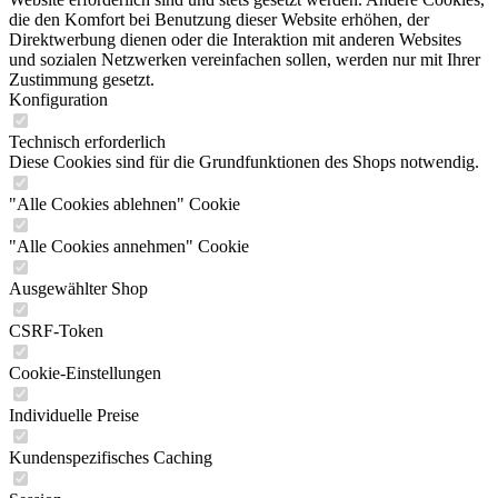
die den Komfort bei Benutzung dieser Website erhöhen, der
Direktwerbung dienen oder die Interaktion mit anderen Websites
und sozialen Netzwerken vereinfachen sollen, werden nur mit Ihrer
Zustimmung gesetzt.
Konfiguration
Technisch erforderlich
Diese Cookies sind für die Grundfunktionen des Shops notwendig.
"Alle Cookies ablehnen" Cookie
"Alle Cookies annehmen" Cookie
Ausgewählter Shop
CSRF-Token
Cookie-Einstellungen
Individuelle Preise
Kundenspezifisches Caching