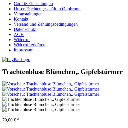
Cookie-Einstellungen
Unser Trachtengeschäft in Ottobrunn
Veranstaltungen
Kontakt
Versand und Zahlungsbedingungen
Datenschutz
AGB
Widerruf
Widerruf erklären
Impressum
Trachtenbluse Blümchen,, Gipfelstürmer
70,00 € *