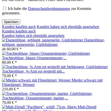
Ich habe die
Datenschutzbestimmungen
zur Kenntnis
genommen.
Speichern
Kunden kauften auch
Kunden haben sich ebenfalls angesehen
Kunden kauften auch
Kunden haben sich ebenfalls angesehen
Damenbluse,
geblumt, tannengrün, Gipfelstürmer
ab 60,00 € *
Trachtenbluse, blaues Ornamentmuster,...
80,00 € *
Trachtenbluse, ¾-Arm rot gestreift mit...
70,00 € *
Mieder schwarz mit
Flügelärmel, Wenger
210,00 € *
Trachtenbluse, Ornamentmuster, marine,...
70,00 € *
Midi-Dirndl