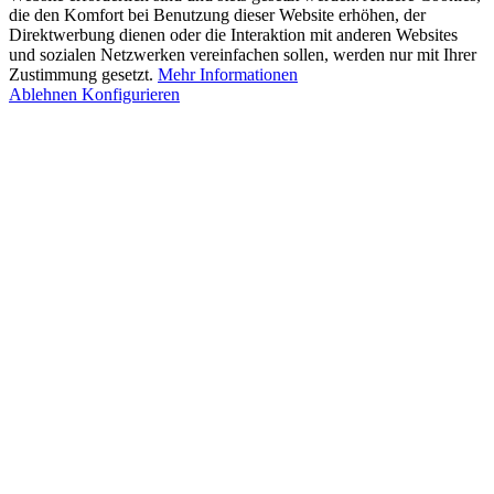
die den Komfort bei Benutzung dieser Website erhöhen, der
Direktwerbung dienen oder die Interaktion mit anderen Websites
und sozialen Netzwerken vereinfachen sollen, werden nur mit Ihrer
Zustimmung gesetzt.
Mehr Informationen
Ablehnen
Konfigurieren