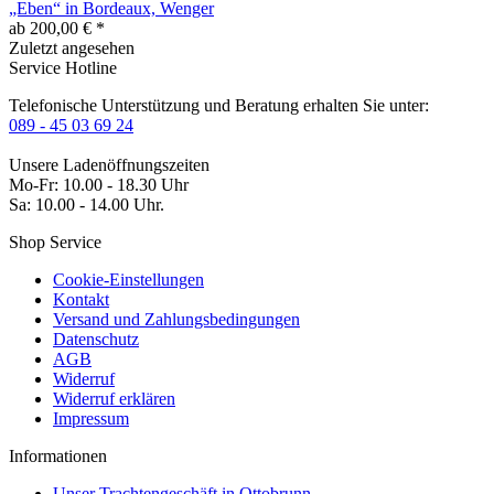
„Eben“ in Bordeaux, Wenger
ab 200,00 € *
Zuletzt angesehen
Service Hotline
Telefonische Unterstützung und Beratung erhalten Sie unter:
089 - 45 03 69 24
Unsere Ladenöffnungszeiten
Mo-Fr: 10.00 - 18.30 Uhr
Sa: 10.00 - 14.00 Uhr.
Shop Service
Cookie-Einstellungen
Kontakt
Versand und Zahlungsbedingungen
Datenschutz
AGB
Widerruf
Widerruf erklären
Impressum
Informationen
Unser Trachtengeschäft in Ottobrunn