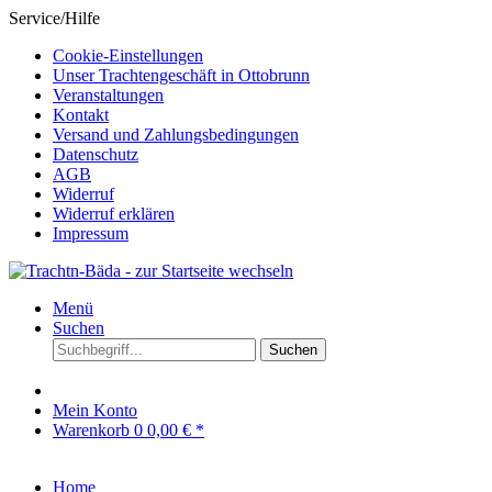
Service/Hilfe
Cookie-Einstellungen
Unser Trachtengeschäft in Ottobrunn
Veranstaltungen
Kontakt
Versand und Zahlungsbedingungen
Datenschutz
AGB
Widerruf
Widerruf erklären
Impressum
Menü
Suchen
Suchen
Mein Konto
Warenkorb
0
0,00 € *
Home