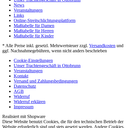
News
Veranstaltungen
Links
Online-Streitschlichtungsplattform
Maßtabelle für Damen
Maßtabelle für Herren
Maßtabelle für Kinder
* Alle Preise inkl. gesetzl. Mehrwertsteuer zzgl.
Versandkosten
und
ggf. Nachnahmegebühren, wenn nicht anders beschrieben
Cookie-Einstellungen
Unser Trachtengeschäft in Ottobrunn
Veranstaltungen
Kontakt
Versand und Zahlungsbedingungen
Datenschutz
AGB
Widerruf
Widerruf erklären
Impressum
Realisiert mit Shopware
Diese Website benutzt Cookies, die für den technischen Betrieb der
Website erforderlich sind und stets gesetzt werden. Andere Cookies,