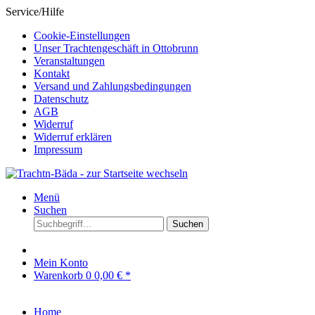
Service/Hilfe
Cookie-Einstellungen
Unser Trachtengeschäft in Ottobrunn
Veranstaltungen
Kontakt
Versand und Zahlungsbedingungen
Datenschutz
AGB
Widerruf
Widerruf erklären
Impressum
Menü
Suchen
Suchen
Mein Konto
Warenkorb
0
0,00 € *
Home