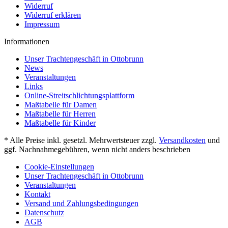
Widerruf
Widerruf erklären
Impressum
Informationen
Unser Trachtengeschäft in Ottobrunn
News
Veranstaltungen
Links
Online-Streitschlichtungsplattform
Maßtabelle für Damen
Maßtabelle für Herren
Maßtabelle für Kinder
* Alle Preise inkl. gesetzl. Mehrwertsteuer zzgl.
Versandkosten
und
ggf. Nachnahmegebühren, wenn nicht anders beschrieben
Cookie-Einstellungen
Unser Trachtengeschäft in Ottobrunn
Veranstaltungen
Kontakt
Versand und Zahlungsbedingungen
Datenschutz
AGB