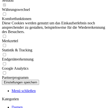
Session
Währungswechsel
Komfortfunktionen
Diese Cookies werden genutzt um das Einkaufserlebnis noch
ansprechender zu gestalten, beispielsweise für die Wiedererkennung
des Besuchers.
Merkzettel
Statistik & Tracking
Endgeräteerkennung
Google Analytics
Partnerprogramm
Menü schließen
Kategorien
Damen