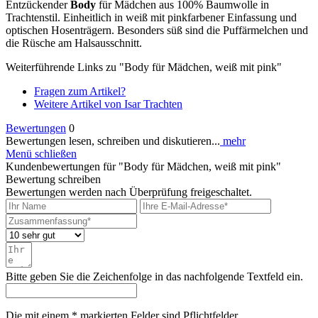
Entzückender
Body
für Mädchen aus 100% Baumwolle in
Trachtenstil. Einheitlich in weiß mit pinkfarbener Einfassung und
optischen Hosenträgern. Besonders süß sind die Puffärmelchen und
die Rüsche am Halsausschnitt.
Weiterführende Links zu "Body für Mädchen, weiß mit pink"
Fragen zum Artikel?
Weitere Artikel von Isar Trachten
Bewertungen
0
Bewertungen lesen, schreiben und diskutieren...
mehr
Menü schließen
Kundenbewertungen für "Body für Mädchen, weiß mit pink"
Bewertung schreiben
Bewertungen werden nach Überprüfung freigeschaltet.
Bitte geben Sie die Zeichenfolge in das nachfolgende Textfeld ein.
Die mit einem * markierten Felder sind Pflichtfelder.