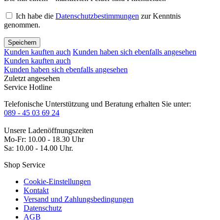
Ich habe die
Datenschutzbestimmungen
zur Kenntnis
genommen.
Speichern
Kunden kauften auch
Kunden haben sich ebenfalls angesehen
Kunden kauften auch
Kunden haben sich ebenfalls angesehen
Zuletzt angesehen
Service Hotline
Telefonische Unterstützung und Beratung erhalten Sie unter:
089 - 45 03 69 24
Unsere Ladenöffnungszeiten
Mo-Fr: 10.00 - 18.30 Uhr
Sa: 10.00 - 14.00 Uhr.
Shop Service
Cookie-Einstellungen
Kontakt
Versand und Zahlungsbedingungen
Datenschutz
AGB