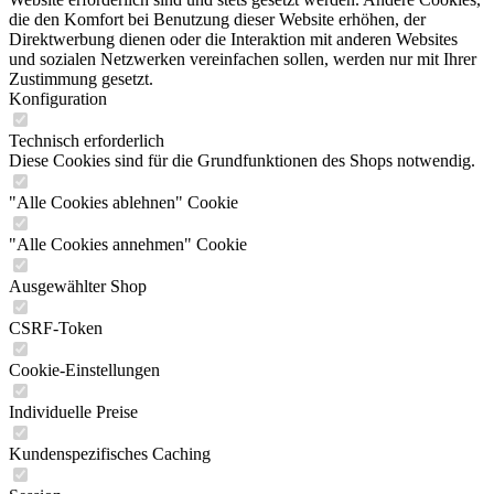
die den Komfort bei Benutzung dieser Website erhöhen, der
Direktwerbung dienen oder die Interaktion mit anderen Websites
und sozialen Netzwerken vereinfachen sollen, werden nur mit Ihrer
Zustimmung gesetzt.
Konfiguration
Technisch erforderlich
Diese Cookies sind für die Grundfunktionen des Shops notwendig.
"Alle Cookies ablehnen" Cookie
"Alle Cookies annehmen" Cookie
Ausgewählter Shop
CSRF-Token
Cookie-Einstellungen
Individuelle Preise
Kundenspezifisches Caching