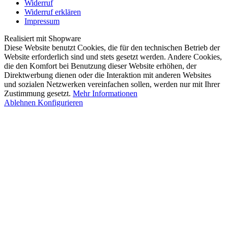
Widerruf
Widerruf erklären
Impressum
Realisiert mit Shopware
Diese Website benutzt Cookies, die für den technischen Betrieb der
Website erforderlich sind und stets gesetzt werden. Andere Cookies,
die den Komfort bei Benutzung dieser Website erhöhen, der
Direktwerbung dienen oder die Interaktion mit anderen Websites
und sozialen Netzwerken vereinfachen sollen, werden nur mit Ihrer
Zustimmung gesetzt.
Mehr Informationen
Ablehnen
Konfigurieren