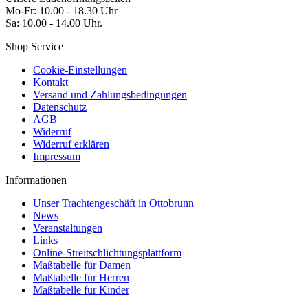
Mo-Fr: 10.00 - 18.30 Uhr
Sa: 10.00 - 14.00 Uhr.
Shop Service
Cookie-Einstellungen
Kontakt
Versand und Zahlungsbedingungen
Datenschutz
AGB
Widerruf
Widerruf erklären
Impressum
Informationen
Unser Trachtengeschäft in Ottobrunn
News
Veranstaltungen
Links
Online-Streitschlichtungsplattform
Maßtabelle für Damen
Maßtabelle für Herren
Maßtabelle für Kinder