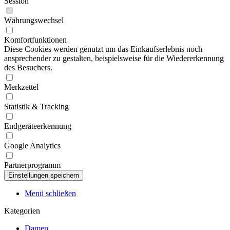
Session
Währungswechsel
Komfortfunktionen
Diese Cookies werden genutzt um das Einkaufserlebnis noch
ansprechender zu gestalten, beispielsweise für die Wiedererkennung
des Besuchers.
Merkzettel
Statistik & Tracking
Endgeräteerkennung
Google Analytics
Partnerprogramm
Menü schließen
Kategorien
Damen