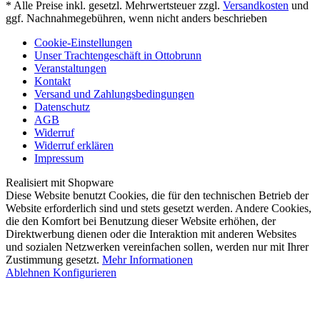
* Alle Preise inkl. gesetzl. Mehrwertsteuer zzgl.
Versandkosten
und
ggf. Nachnahmegebühren, wenn nicht anders beschrieben
Cookie-Einstellungen
Unser Trachtengeschäft in Ottobrunn
Veranstaltungen
Kontakt
Versand und Zahlungsbedingungen
Datenschutz
AGB
Widerruf
Widerruf erklären
Impressum
Realisiert mit Shopware
Diese Website benutzt Cookies, die für den technischen Betrieb der
Website erforderlich sind und stets gesetzt werden. Andere Cookies,
die den Komfort bei Benutzung dieser Website erhöhen, der
Direktwerbung dienen oder die Interaktion mit anderen Websites
und sozialen Netzwerken vereinfachen sollen, werden nur mit Ihrer
Zustimmung gesetzt.
Mehr Informationen
Ablehnen
Konfigurieren