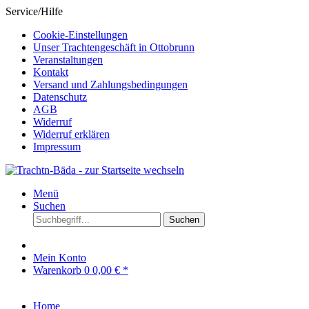
Service/Hilfe
Cookie-Einstellungen
Unser Trachtengeschäft in Ottobrunn
Veranstaltungen
Kontakt
Versand und Zahlungsbedingungen
Datenschutz
AGB
Widerruf
Widerruf erklären
Impressum
Menü
Suchen
Suchen
Mein Konto
Warenkorb
0
0,00 € *
Home