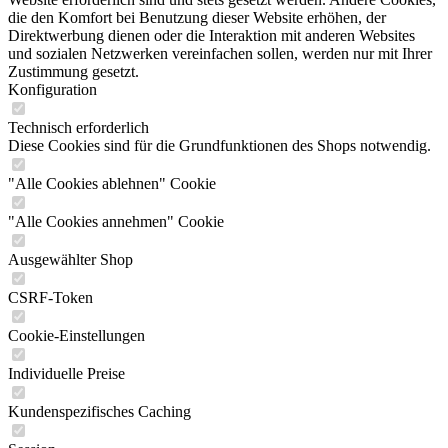
die den Komfort bei Benutzung dieser Website erhöhen, der
Direktwerbung dienen oder die Interaktion mit anderen Websites
und sozialen Netzwerken vereinfachen sollen, werden nur mit Ihrer
Zustimmung gesetzt.
Konfiguration
Technisch erforderlich
Diese Cookies sind für die Grundfunktionen des Shops notwendig.
"Alle Cookies ablehnen" Cookie
"Alle Cookies annehmen" Cookie
Ausgewählter Shop
CSRF-Token
Cookie-Einstellungen
Individuelle Preise
Kundenspezifisches Caching