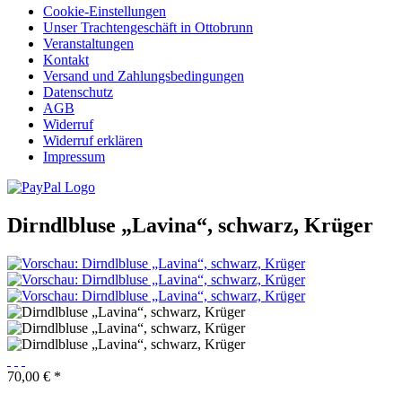
Cookie-Einstellungen
Unser Trachtengeschäft in Ottobrunn
Veranstaltungen
Kontakt
Versand und Zahlungsbedingungen
Datenschutz
AGB
Widerruf
Widerruf erklären
Impressum
Dirndlbluse „Lavina“, schwarz, Krüger
70,00 € *