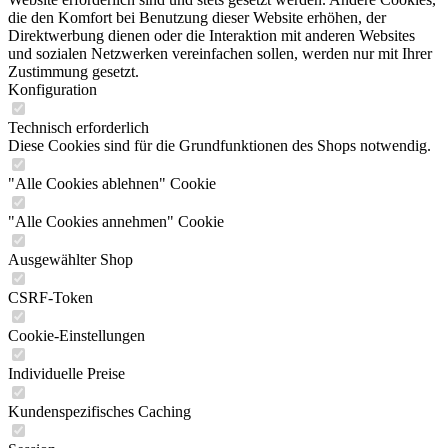
die den Komfort bei Benutzung dieser Website erhöhen, der
Direktwerbung dienen oder die Interaktion mit anderen Websites
und sozialen Netzwerken vereinfachen sollen, werden nur mit Ihrer
Zustimmung gesetzt.
Konfiguration
Technisch erforderlich
Diese Cookies sind für die Grundfunktionen des Shops notwendig.
"Alle Cookies ablehnen" Cookie
"Alle Cookies annehmen" Cookie
Ausgewählter Shop
CSRF-Token
Cookie-Einstellungen
Individuelle Preise
Kundenspezifisches Caching