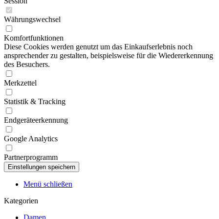
Session
Währungswechsel
Komfortfunktionen
Diese Cookies werden genutzt um das Einkaufserlebnis noch
ansprechender zu gestalten, beispielsweise für die Wiedererkennung
des Besuchers.
Merkzettel
Statistik & Tracking
Endgeräteerkennung
Google Analytics
Partnerprogramm
Menü schließen
Kategorien
Damen