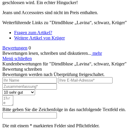
geschlossen wird. Ein echter Hingucker!
Jeans und Accessoires sind nicht im Preis enthalten.
Weiterführende Links zu "Dirndlbluse „Lavina“, schwarz, Krüger"
Fragen zum Artikel?
Weitere Artikel von Krüger
Bewertungen
0
Bewertungen lesen, schreiben und diskutieren...
mehr
Menü schließen
Kundenbewertungen für "Dirndlbluse „Lavina“, schwarz, Krüger"
Bewertung schreiben
Bewertungen werden nach Überprüfung freigeschaltet.
Bitte geben Sie die Zeichenfolge in das nachfolgende Textfeld ein.
Die mit einem * markierten Felder sind Pflichtfelder.