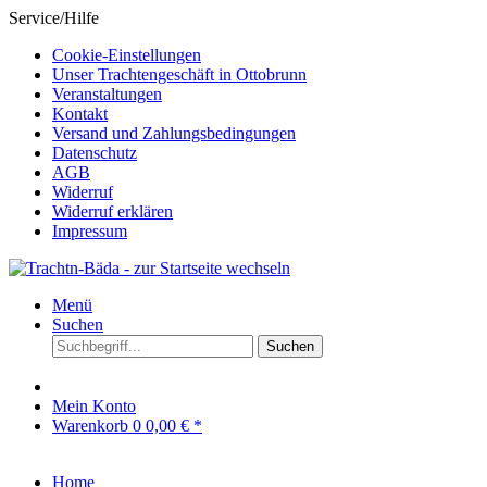
Service/Hilfe
Cookie-Einstellungen
Unser Trachtengeschäft in Ottobrunn
Veranstaltungen
Kontakt
Versand und Zahlungsbedingungen
Datenschutz
AGB
Widerruf
Widerruf erklären
Impressum
Menü
Suchen
Suchen
Mein Konto
Warenkorb
0
0,00 € *
Home