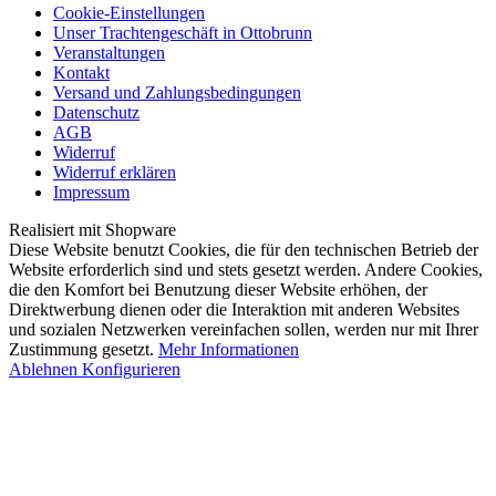
Cookie-Einstellungen
Unser Trachtengeschäft in Ottobrunn
Veranstaltungen
Kontakt
Versand und Zahlungsbedingungen
Datenschutz
AGB
Widerruf
Widerruf erklären
Impressum
Realisiert mit Shopware
Diese Website benutzt Cookies, die für den technischen Betrieb der
Website erforderlich sind und stets gesetzt werden. Andere Cookies,
die den Komfort bei Benutzung dieser Website erhöhen, der
Direktwerbung dienen oder die Interaktion mit anderen Websites
und sozialen Netzwerken vereinfachen sollen, werden nur mit Ihrer
Zustimmung gesetzt.
Mehr Informationen
Ablehnen
Konfigurieren