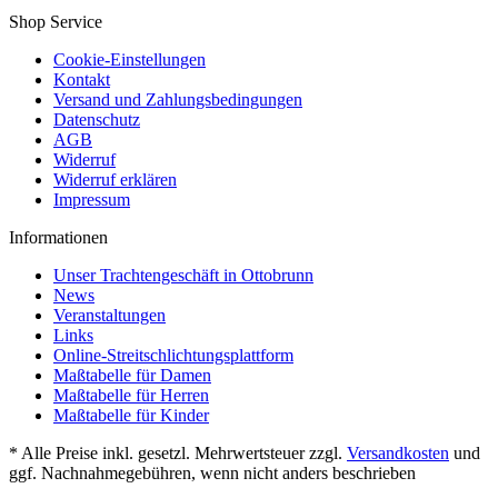
Shop Service
Cookie-Einstellungen
Kontakt
Versand und Zahlungsbedingungen
Datenschutz
AGB
Widerruf
Widerruf erklären
Impressum
Informationen
Unser Trachtengeschäft in Ottobrunn
News
Veranstaltungen
Links
Online-Streitschlichtungsplattform
Maßtabelle für Damen
Maßtabelle für Herren
Maßtabelle für Kinder
* Alle Preise inkl. gesetzl. Mehrwertsteuer zzgl.
Versandkosten
und
ggf. Nachnahmegebühren, wenn nicht anders beschrieben