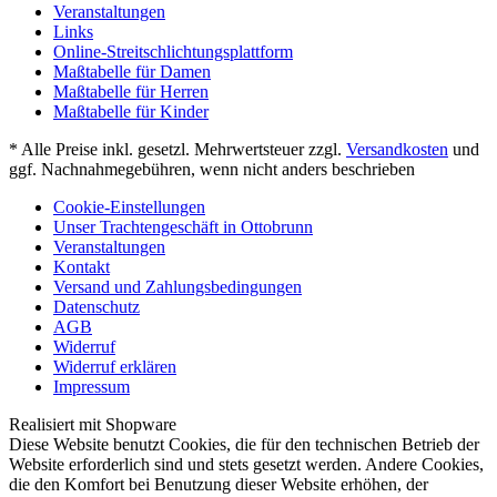
Veranstaltungen
Links
Online-Streitschlichtungsplattform
Maßtabelle für Damen
Maßtabelle für Herren
Maßtabelle für Kinder
* Alle Preise inkl. gesetzl. Mehrwertsteuer zzgl.
Versandkosten
und
ggf. Nachnahmegebühren, wenn nicht anders beschrieben
Cookie-Einstellungen
Unser Trachtengeschäft in Ottobrunn
Veranstaltungen
Kontakt
Versand und Zahlungsbedingungen
Datenschutz
AGB
Widerruf
Widerruf erklären
Impressum
Realisiert mit Shopware
Diese Website benutzt Cookies, die für den technischen Betrieb der
Website erforderlich sind und stets gesetzt werden. Andere Cookies,
die den Komfort bei Benutzung dieser Website erhöhen, der