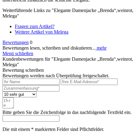
Weiterführende Links zu "Elegante Damenjacke „Brenda“,weinrot,
Melega"
Fragen zum Artikel?
Weitere Artikel von Melega
Bewertungen
0
Bewertungen lesen, schreiben und diskutieren...
mehr
Menü schließen
Kundenbewertungen für "Elegante Damenjacke „Brenda“,weinrot,
Melega"
Bewertung schreiben
Bewertungen werden nach Überprüfung freigeschaltet.
Bitte geben Sie die Zeichenfolge in das nachfolgende Textfeld ein.
Die mit einem * markierten Felder sind Pflichtfelder.