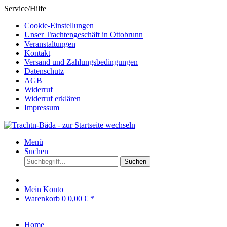
Service/Hilfe
Cookie-Einstellungen
Unser Trachtengeschäft in Ottobrunn
Veranstaltungen
Kontakt
Versand und Zahlungsbedingungen
Datenschutz
AGB
Widerruf
Widerruf erklären
Impressum
Menü
Suchen
Suchen
Mein Konto
Warenkorb
0
0,00 € *
Home