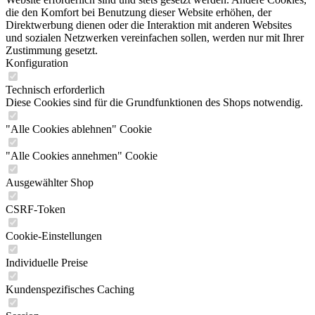
die den Komfort bei Benutzung dieser Website erhöhen, der
Direktwerbung dienen oder die Interaktion mit anderen Websites
und sozialen Netzwerken vereinfachen sollen, werden nur mit Ihrer
Zustimmung gesetzt.
Konfiguration
Technisch erforderlich
Diese Cookies sind für die Grundfunktionen des Shops notwendig.
"Alle Cookies ablehnen" Cookie
"Alle Cookies annehmen" Cookie
Ausgewählter Shop
CSRF-Token
Cookie-Einstellungen
Individuelle Preise
Kundenspezifisches Caching