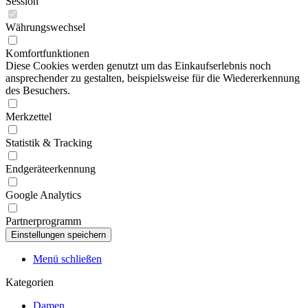
Session
Währungswechsel
Komfortfunktionen
Diese Cookies werden genutzt um das Einkaufserlebnis noch
ansprechender zu gestalten, beispielsweise für die Wiedererkennung
des Besuchers.
Merkzettel
Statistik & Tracking
Endgeräteerkennung
Google Analytics
Partnerprogramm
Menü schließen
Kategorien
Damen