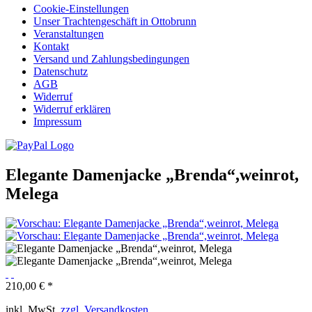
Cookie-Einstellungen
Unser Trachtengeschäft in Ottobrunn
Veranstaltungen
Kontakt
Versand und Zahlungsbedingungen
Datenschutz
AGB
Widerruf
Widerruf erklären
Impressum
Elegante Damenjacke „Brenda“,weinrot,
Melega
210,00 € *
inkl. MwSt.
zzgl. Versandkosten