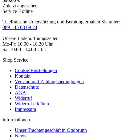
890,00 € *
Zuletzt angesehen
Service Hotline
Telefonische Unterstützung und Beratung erhalten Sie unter:
089 - 45 03 69 24
Unsere Ladenöffnungszeiten
Mo-Fr: 10.00 - 18.30 Uhr
Sa: 10.00 - 14.00 Uhr.
Shop Service
Cookie-Einstellungen
Kontakt
Versand und Zahlungsbedingungen
Datenschutz
AGB
Widerruf
Widerruf erklären
Impressum
Informationen
Unser Trachtengeschäft in Ottobrunn
News