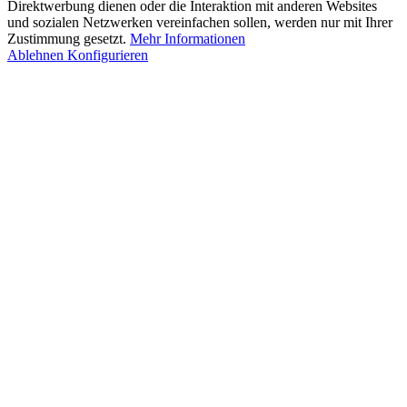
Direktwerbung dienen oder die Interaktion mit anderen Websites
und sozialen Netzwerken vereinfachen sollen, werden nur mit Ihrer
Zustimmung gesetzt.
Mehr Informationen
Ablehnen
Konfigurieren