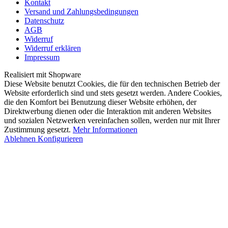
Kontakt
Versand und Zahlungsbedingungen
Datenschutz
AGB
Widerruf
Widerruf erklären
Impressum
Realisiert mit Shopware
Diese Website benutzt Cookies, die für den technischen Betrieb der
Website erforderlich sind und stets gesetzt werden. Andere Cookies,
die den Komfort bei Benutzung dieser Website erhöhen, der
Direktwerbung dienen oder die Interaktion mit anderen Websites
und sozialen Netzwerken vereinfachen sollen, werden nur mit Ihrer
Zustimmung gesetzt.
Mehr Informationen
Ablehnen
Konfigurieren