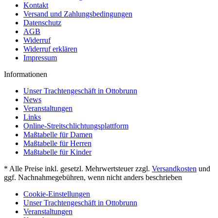
Kontakt
Versand und Zahlungsbedingungen
Datenschutz
AGB
Widerruf
Widerruf erklären
Impressum
Informationen
Unser Trachtengeschäft in Ottobrunn
News
Veranstaltungen
Links
Online-Streitschlichtungsplattform
Maßtabelle für Damen
Maßtabelle für Herren
Maßtabelle für Kinder
* Alle Preise inkl. gesetzl. Mehrwertsteuer zzgl.
Versandkosten
und
ggf. Nachnahmegebühren, wenn nicht anders beschrieben
Cookie-Einstellungen
Unser Trachtengeschäft in Ottobrunn
Veranstaltungen