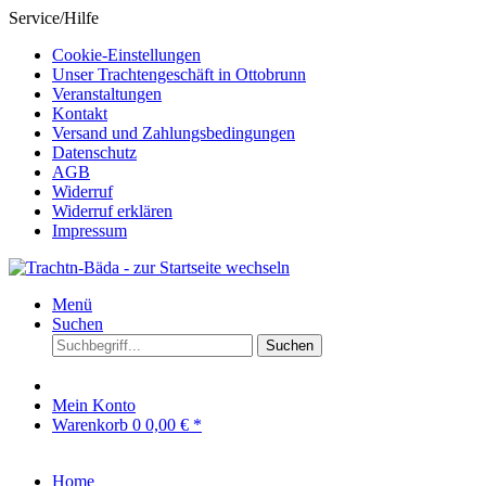
Service/Hilfe
Cookie-Einstellungen
Unser Trachtengeschäft in Ottobrunn
Veranstaltungen
Kontakt
Versand und Zahlungsbedingungen
Datenschutz
AGB
Widerruf
Widerruf erklären
Impressum
Menü
Suchen
Suchen
Mein Konto
Warenkorb
0
0,00 € *
Home