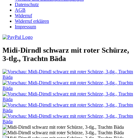
Datenschutz
AGB
Widerruf
Widerruf erklären
Impressum
Midi-Dirndl schwarz mit roter Schürze,
3-tlg., Trachtn Bäda