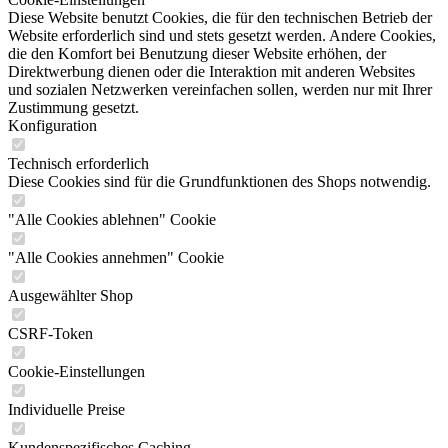
Diese Website benutzt Cookies, die für den technischen Betrieb der
Website erforderlich sind und stets gesetzt werden. Andere Cookies,
die den Komfort bei Benutzung dieser Website erhöhen, der
Direktwerbung dienen oder die Interaktion mit anderen Websites
und sozialen Netzwerken vereinfachen sollen, werden nur mit Ihrer
Zustimmung gesetzt.
Konfiguration
Technisch erforderlich
Diese Cookies sind für die Grundfunktionen des Shops notwendig.
"Alle Cookies ablehnen" Cookie
"Alle Cookies annehmen" Cookie
Ausgewählter Shop
CSRF-Token
Cookie-Einstellungen
Individuelle Preise
Kundenspezifisches Caching