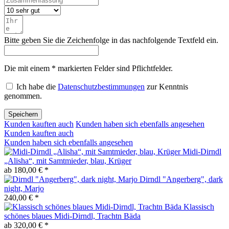
Bitte geben Sie die Zeichenfolge in das nachfolgende Textfeld ein.
Die mit einem * markierten Felder sind Pflichtfelder.
Ich habe die
Datenschutzbestimmungen
zur Kenntnis
genommen.
Speichern
Kunden kauften auch
Kunden haben sich ebenfalls angesehen
Kunden kauften auch
Kunden haben sich ebenfalls angesehen
Midi-Dirndl
„Alisha“, mit Samtmieder, blau, Krüger
ab 180,00 € *
Dirndl "Angerberg", dark
night, Marjo
240,00 € *
Klassisch
schönes blaues Midi-Dirndl, Trachtn Bäda
ab 320,00 € *