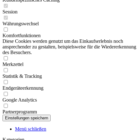
Session
Währungswechsel
Komfortfunktionen
Diese Cookies werden genutzt um das Einkaufserlebnis noch
ansprechender zu gestalten, beispielsweise für die Wiedererkennung
des Besuchers.
Merkzettel
Statistik & Tracking
Endgeräteerkennung
Google Analytics
Partnerprogramm
Menü schließen
Kategorien