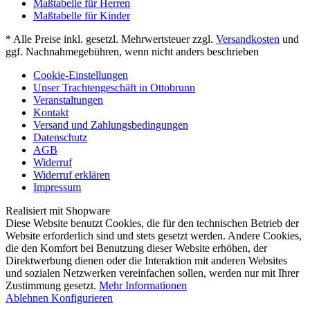
Maßtabelle für Herren
Maßtabelle für Kinder
* Alle Preise inkl. gesetzl. Mehrwertsteuer zzgl.
Versandkosten
und
ggf. Nachnahmegebühren, wenn nicht anders beschrieben
Cookie-Einstellungen
Unser Trachtengeschäft in Ottobrunn
Veranstaltungen
Kontakt
Versand und Zahlungsbedingungen
Datenschutz
AGB
Widerruf
Widerruf erklären
Impressum
Realisiert mit Shopware
Diese Website benutzt Cookies, die für den technischen Betrieb der
Website erforderlich sind und stets gesetzt werden. Andere Cookies,
die den Komfort bei Benutzung dieser Website erhöhen, der
Direktwerbung dienen oder die Interaktion mit anderen Websites
und sozialen Netzwerken vereinfachen sollen, werden nur mit Ihrer
Zustimmung gesetzt.
Mehr Informationen
Ablehnen
Konfigurieren