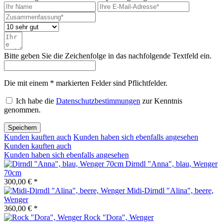
Bitte geben Sie die Zeichenfolge in das nachfolgende Textfeld ein.
Die mit einem * markierten Felder sind Pflichtfelder.
Ich habe die
Datenschutzbestimmungen
zur Kenntnis
genommen.
Speichern
Kunden kauften auch
Kunden haben sich ebenfalls angesehen
Kunden kauften auch
Kunden haben sich ebenfalls angesehen
Dirndl "Anna", blau, Wenger
70cm
300,00 € *
Midi-Dirndl "Alina", beere,
Wenger
360,00 € *
Rock "Dora", Wenger