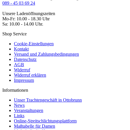
089 - 45 03 69 24
Unsere Ladenöffnungszeiten
Mo-Fr: 10.00 - 18.30 Uhr
Sa: 10.00 - 14.00 Uhr.
Shop Service
Cookie-Einstellungen
Kontakt
Versand und Zahlungsbedingungen
Datenschutz
AGB
Widerruf
Widerruf erklären
Impressum
Informationen
Unser Trachtengeschäft in Ottobrunn
News
Veranstaltungen
Links
Online-Streitschlichtungsplattform
Maßtabelle für Damen