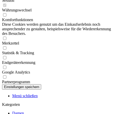
Session
Währungswechsel
Komfortfunktionen
Diese Cookies werden genutzt um das Einkaufserlebnis noch
ansprechender zu gestalten, beispielsweise für die Wiedererkennung
des Besuchers.
Merkzettel
Statistik & Tracking
Endgeräteerkennung
Google Analytics
Partnerprogramm
Menü schließen
Kategorien
Damen