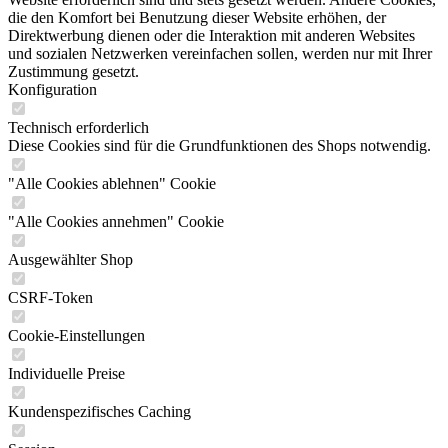
die den Komfort bei Benutzung dieser Website erhöhen, der
Direktwerbung dienen oder die Interaktion mit anderen Websites
und sozialen Netzwerken vereinfachen sollen, werden nur mit Ihrer
Zustimmung gesetzt.
Konfiguration
Technisch erforderlich
Diese Cookies sind für die Grundfunktionen des Shops notwendig.
"Alle Cookies ablehnen" Cookie
"Alle Cookies annehmen" Cookie
Ausgewählter Shop
CSRF-Token
Cookie-Einstellungen
Individuelle Preise
Kundenspezifisches Caching