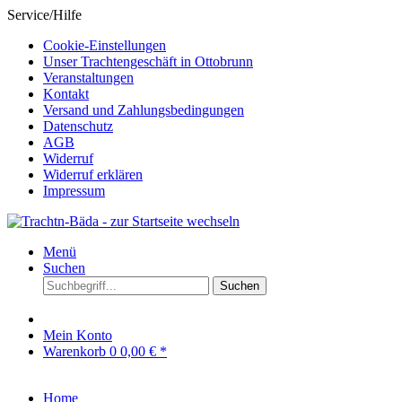
Service/Hilfe
Cookie-Einstellungen
Unser Trachtengeschäft in Ottobrunn
Veranstaltungen
Kontakt
Versand und Zahlungsbedingungen
Datenschutz
AGB
Widerruf
Widerruf erklären
Impressum
Menü
Suchen
Suchen
Mein Konto
Warenkorb
0
0,00 € *
Home