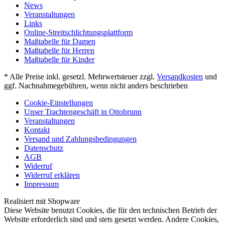
News
Veranstaltungen
Links
Online-Streitschlichtungsplattform
Maßtabelle für Damen
Maßtabelle für Herren
Maßtabelle für Kinder
* Alle Preise inkl. gesetzl. Mehrwertsteuer zzgl.
Versandkosten
und
ggf. Nachnahmegebühren, wenn nicht anders beschrieben
Cookie-Einstellungen
Unser Trachtengeschäft in Ottobrunn
Veranstaltungen
Kontakt
Versand und Zahlungsbedingungen
Datenschutz
AGB
Widerruf
Widerruf erklären
Impressum
Realisiert mit Shopware
Diese Website benutzt Cookies, die für den technischen Betrieb der
Website erforderlich sind und stets gesetzt werden. Andere Cookies,