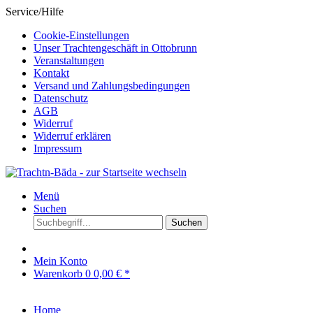
Service/Hilfe
Cookie-Einstellungen
Unser Trachtengeschäft in Ottobrunn
Veranstaltungen
Kontakt
Versand und Zahlungsbedingungen
Datenschutz
AGB
Widerruf
Widerruf erklären
Impressum
Menü
Suchen
Suchen
Mein Konto
Warenkorb
0
0,00 € *
Home