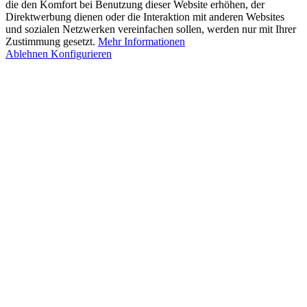
die den Komfort bei Benutzung dieser Website erhöhen, der
Direktwerbung dienen oder die Interaktion mit anderen Websites
und sozialen Netzwerken vereinfachen sollen, werden nur mit Ihrer
Zustimmung gesetzt.
Mehr Informationen
Ablehnen
Konfigurieren