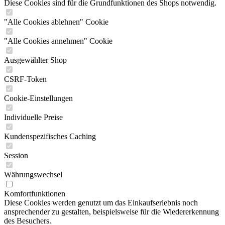
Diese Cookies sind für die Grundfunktionen des Shops notwendig.
"Alle Cookies ablehnen" Cookie
"Alle Cookies annehmen" Cookie
Ausgewählter Shop
CSRF-Token
Cookie-Einstellungen
Individuelle Preise
Kundenspezifisches Caching
Session
Währungswechsel
Komfortfunktionen
Diese Cookies werden genutzt um das Einkaufserlebnis noch
ansprechender zu gestalten, beispielsweise für die Wiedererkennung
des Besuchers.