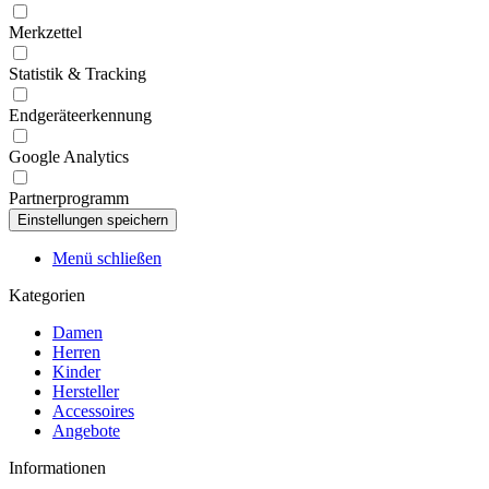
Merkzettel
Statistik & Tracking
Endgeräteerkennung
Google Analytics
Partnerprogramm
Menü schließen
Kategorien
Damen
Herren
Kinder
Hersteller
Accessoires
Angebote
Informationen