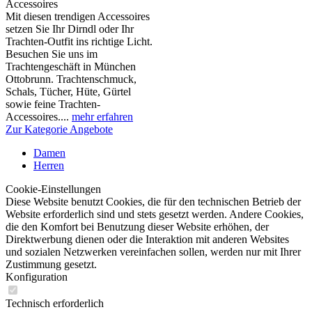
Accessoires
Mit diesen trendigen Accessoires
setzen Sie Ihr Dirndl oder Ihr
Trachten-Outfit ins richtige Licht.
Besuchen Sie uns im
Trachtengeschäft in München
Ottobrunn. Trachtenschmuck,
Schals, Tücher, Hüte, Gürtel
sowie feine Trachten-
Accessoires....
mehr erfahren
Zur Kategorie Angebote
Damen
Herren
Cookie-Einstellungen
Diese Website benutzt Cookies, die für den technischen Betrieb der
Website erforderlich sind und stets gesetzt werden. Andere Cookies,
die den Komfort bei Benutzung dieser Website erhöhen, der
Direktwerbung dienen oder die Interaktion mit anderen Websites
und sozialen Netzwerken vereinfachen sollen, werden nur mit Ihrer
Zustimmung gesetzt.
Konfiguration
Technisch erforderlich