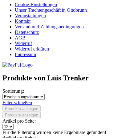
Cookie-Einstellungen
Unser Trachtengeschäft in Ottobrunn
Veranstaltungen
Kontakt
Versand und Zahlungsbedingungen
Datenschutz
AGB
Widerruf
Widerruf erklären
Impressum
Produkte von Luis Trenker
Sortierung:
Filter schließen
Produkte anzeigen
Produkte anzeigen
Artikel pro Seite:
Für die Filterung wurden keine Ergebnisse gefunden!
Artikel pro Seite: