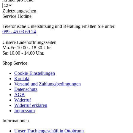
Zuletzt angesehen
Service Hotline
Telefonische Unterstützung und Beratung erhalten Sie unter:
089 - 45 03 69 24
Unsere Ladenöffnungszeiten
Mo-Fr: 10.00 - 18.30 Uhr
Sa: 10.00 - 14.00 Uhr.
Shop Service
Cookie-Einstellungen
Kontakt
Versand und Zahlungsbedingungen
Datenschutz
AGB
Widerruf
Widerruf erklären
Impressum
Informationen
Unser Trachtengeschäft in Ottobrunn