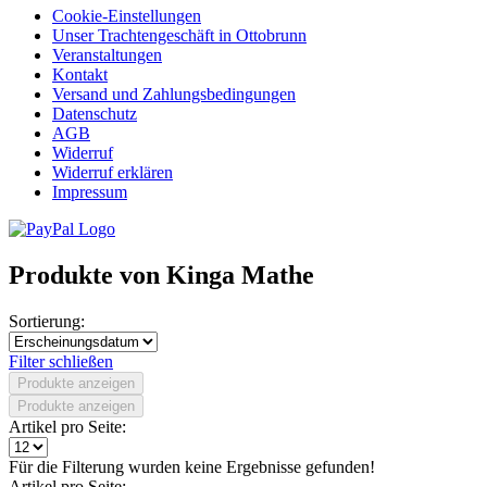
Cookie-Einstellungen
Unser Trachtengeschäft in Ottobrunn
Veranstaltungen
Kontakt
Versand und Zahlungsbedingungen
Datenschutz
AGB
Widerruf
Widerruf erklären
Impressum
Produkte von Kinga Mathe
Sortierung:
Filter schließen
Produkte anzeigen
Produkte anzeigen
Artikel pro Seite:
Für die Filterung wurden keine Ergebnisse gefunden!
Artikel pro Seite: