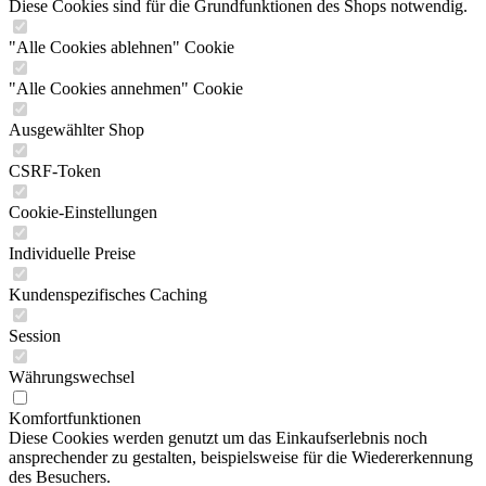
Diese Cookies sind für die Grundfunktionen des Shops notwendig.
"Alle Cookies ablehnen" Cookie
"Alle Cookies annehmen" Cookie
Ausgewählter Shop
CSRF-Token
Cookie-Einstellungen
Individuelle Preise
Kundenspezifisches Caching
Session
Währungswechsel
Komfortfunktionen
Diese Cookies werden genutzt um das Einkaufserlebnis noch
ansprechender zu gestalten, beispielsweise für die Wiedererkennung
des Besuchers.