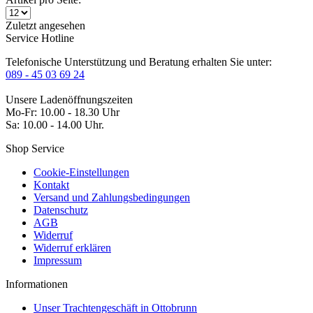
Zuletzt angesehen
Service Hotline
Telefonische Unterstützung und Beratung erhalten Sie unter:
089 - 45 03 69 24
Unsere Ladenöffnungszeiten
Mo-Fr: 10.00 - 18.30 Uhr
Sa: 10.00 - 14.00 Uhr.
Shop Service
Cookie-Einstellungen
Kontakt
Versand und Zahlungsbedingungen
Datenschutz
AGB
Widerruf
Widerruf erklären
Impressum
Informationen
Unser Trachtengeschäft in Ottobrunn