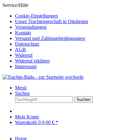
Service/Hilfe
Cookie-Einstellungen
Unser Trachtengeschäft in Ottobrunn
Veranstaltungen
Kontakt
Versand und Zahlungsbedingungen
Datenschutz
AGB
Widerruf
Widerruf erklären
Impressum
Menü
Suchen
Suchen
Mein Konto
Warenkorb
0
0,00 € *
Home