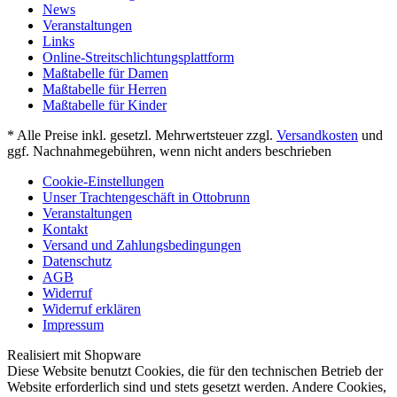
News
Veranstaltungen
Links
Online-Streitschlichtungsplattform
Maßtabelle für Damen
Maßtabelle für Herren
Maßtabelle für Kinder
* Alle Preise inkl. gesetzl. Mehrwertsteuer zzgl.
Versandkosten
und
ggf. Nachnahmegebühren, wenn nicht anders beschrieben
Cookie-Einstellungen
Unser Trachtengeschäft in Ottobrunn
Veranstaltungen
Kontakt
Versand und Zahlungsbedingungen
Datenschutz
AGB
Widerruf
Widerruf erklären
Impressum
Realisiert mit Shopware
Diese Website benutzt Cookies, die für den technischen Betrieb der
Website erforderlich sind und stets gesetzt werden. Andere Cookies,