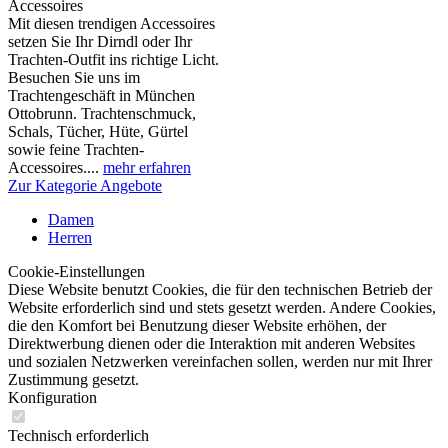
Accessoires
Mit diesen trendigen Accessoires
setzen Sie Ihr Dirndl oder Ihr
Trachten-Outfit ins richtige Licht.
Besuchen Sie uns im
Trachtengeschäft in München
Ottobrunn. Trachtenschmuck,
Schals, Tücher, Hüte, Gürtel
sowie feine Trachten-
Accessoires....
mehr erfahren
Zur Kategorie Angebote
Damen
Herren
Cookie-Einstellungen
Diese Website benutzt Cookies, die für den technischen Betrieb der
Website erforderlich sind und stets gesetzt werden. Andere Cookies,
die den Komfort bei Benutzung dieser Website erhöhen, der
Direktwerbung dienen oder die Interaktion mit anderen Websites
und sozialen Netzwerken vereinfachen sollen, werden nur mit Ihrer
Zustimmung gesetzt.
Konfiguration
Technisch erforderlich