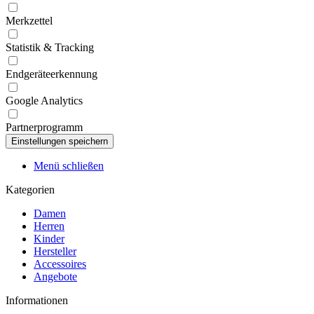
Merkzettel
Statistik & Tracking
Endgeräteerkennung
Google Analytics
Partnerprogramm
Menü schließen
Kategorien
Damen
Herren
Kinder
Hersteller
Accessoires
Angebote
Informationen