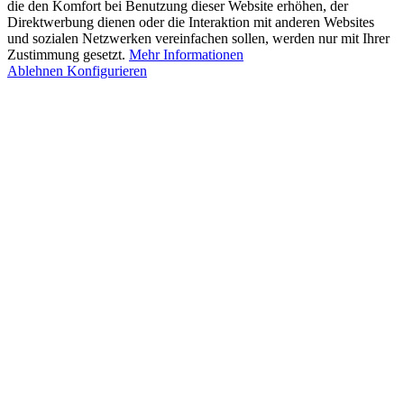
die den Komfort bei Benutzung dieser Website erhöhen, der
Direktwerbung dienen oder die Interaktion mit anderen Websites
und sozialen Netzwerken vereinfachen sollen, werden nur mit Ihrer
Zustimmung gesetzt.
Mehr Informationen
Ablehnen
Konfigurieren