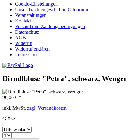
Cookie-Einstellungen
Unser Trachtengeschäft in Ottobrunn
Veranstaltungen
Kontakt
Versand und Zahlungsbedingungen
Datenschutz
AGB
Widerruf
Widerruf erklären
Impressum
Dirndlbluse "Petra", schwarz, Wenger
90,00 € *
inkl. MwSt.
zzgl. Versandkosten
Größe: