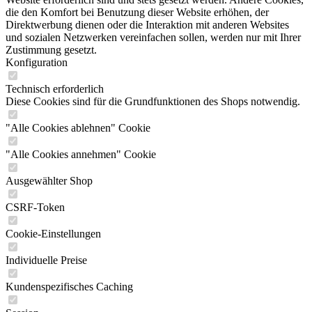
die den Komfort bei Benutzung dieser Website erhöhen, der
Direktwerbung dienen oder die Interaktion mit anderen Websites
und sozialen Netzwerken vereinfachen sollen, werden nur mit Ihrer
Zustimmung gesetzt.
Konfiguration
Technisch erforderlich
Diese Cookies sind für die Grundfunktionen des Shops notwendig.
"Alle Cookies ablehnen" Cookie
"Alle Cookies annehmen" Cookie
Ausgewählter Shop
CSRF-Token
Cookie-Einstellungen
Individuelle Preise
Kundenspezifisches Caching