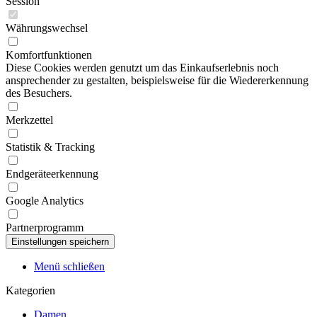
Session
Währungswechsel
Komfortfunktionen
Diese Cookies werden genutzt um das Einkaufserlebnis noch
ansprechender zu gestalten, beispielsweise für die Wiedererkennung
des Besuchers.
Merkzettel
Statistik & Tracking
Endgeräteerkennung
Google Analytics
Partnerprogramm
Menü schließen
Kategorien
Damen