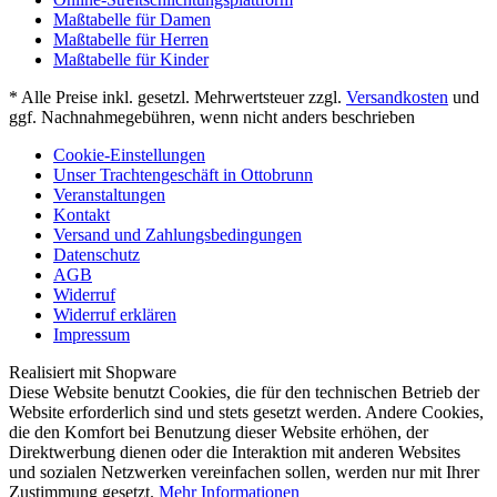
Maßtabelle für Damen
Maßtabelle für Herren
Maßtabelle für Kinder
* Alle Preise inkl. gesetzl. Mehrwertsteuer zzgl.
Versandkosten
und
ggf. Nachnahmegebühren, wenn nicht anders beschrieben
Cookie-Einstellungen
Unser Trachtengeschäft in Ottobrunn
Veranstaltungen
Kontakt
Versand und Zahlungsbedingungen
Datenschutz
AGB
Widerruf
Widerruf erklären
Impressum
Realisiert mit Shopware
Diese Website benutzt Cookies, die für den technischen Betrieb der
Website erforderlich sind und stets gesetzt werden. Andere Cookies,
die den Komfort bei Benutzung dieser Website erhöhen, der
Direktwerbung dienen oder die Interaktion mit anderen Websites
und sozialen Netzwerken vereinfachen sollen, werden nur mit Ihrer
Zustimmung gesetzt.
Mehr Informationen