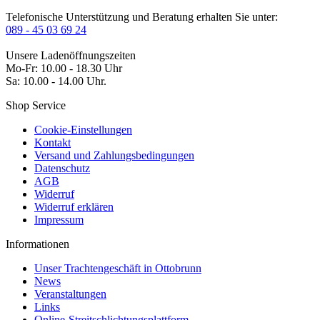
Telefonische Unterstützung und Beratung erhalten Sie unter:
089 - 45 03 69 24
Unsere Ladenöffnungszeiten
Mo-Fr: 10.00 - 18.30 Uhr
Sa: 10.00 - 14.00 Uhr.
Shop Service
Cookie-Einstellungen
Kontakt
Versand und Zahlungsbedingungen
Datenschutz
AGB
Widerruf
Widerruf erklären
Impressum
Informationen
Unser Trachtengeschäft in Ottobrunn
News
Veranstaltungen
Links
Online-Streitschlichtungsplattform