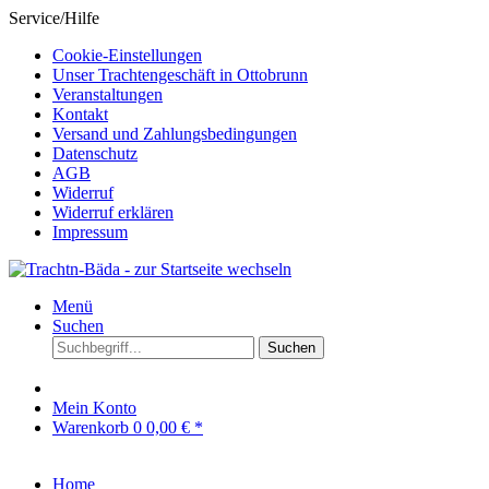
Service/Hilfe
Cookie-Einstellungen
Unser Trachtengeschäft in Ottobrunn
Veranstaltungen
Kontakt
Versand und Zahlungsbedingungen
Datenschutz
AGB
Widerruf
Widerruf erklären
Impressum
Menü
Suchen
Suchen
Mein Konto
Warenkorb
0
0,00 € *
Home