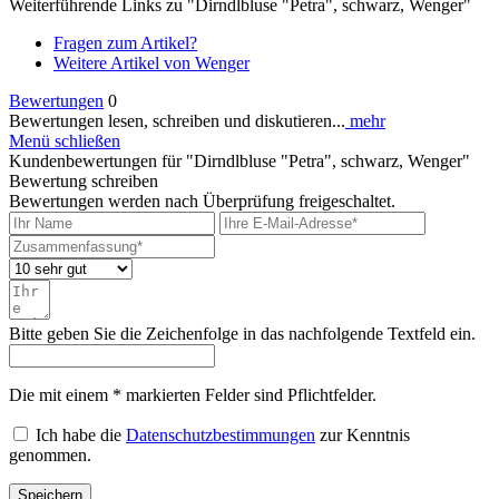
Weiterführende Links zu "Dirndlbluse "Petra", schwarz, Wenger"
Fragen zum Artikel?
Weitere Artikel von Wenger
Bewertungen
0
Bewertungen lesen, schreiben und diskutieren...
mehr
Menü schließen
Kundenbewertungen für "Dirndlbluse "Petra", schwarz, Wenger"
Bewertung schreiben
Bewertungen werden nach Überprüfung freigeschaltet.
Bitte geben Sie die Zeichenfolge in das nachfolgende Textfeld ein.
Die mit einem * markierten Felder sind Pflichtfelder.
Ich habe die
Datenschutzbestimmungen
zur Kenntnis
genommen.
Speichern