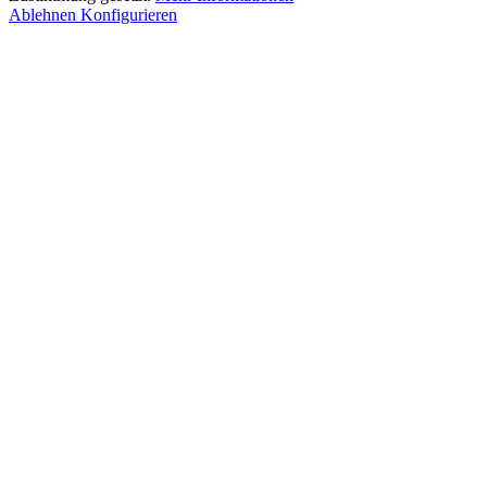
Ablehnen
Konfigurieren