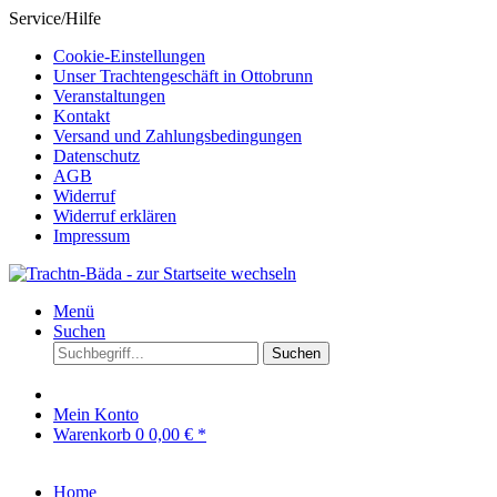
Service/Hilfe
Cookie-Einstellungen
Unser Trachtengeschäft in Ottobrunn
Veranstaltungen
Kontakt
Versand und Zahlungsbedingungen
Datenschutz
AGB
Widerruf
Widerruf erklären
Impressum
Menü
Suchen
Suchen
Mein Konto
Warenkorb
0
0,00 € *
Home