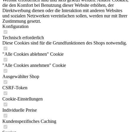
die den Komfort bei Benutzung dieser Website erhöhen, der
Direktwerbung dienen oder die Interaktion mit anderen Websites
und sozialen Netzwerken vereinfachen sollen, werden nur mit Ihrer
Zustimmung gesetzt.
Konfiguration
Technisch erforderlich
Diese Cookies sind für die Grundfunktionen des Shops notwendig.
"Alle Cookies ablehnen" Cookie
"Alle Cookies annehmen" Cookie
Ausgewählter Shop
CSRF-Token
Cookie-Einstellungen
Individuelle Preise
Kundenspezifisches Caching