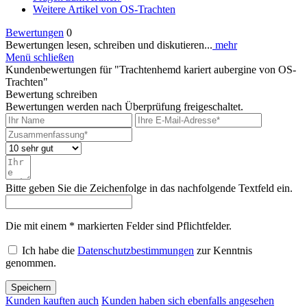
Weitere Artikel von OS-Trachten
Bewertungen
0
Bewertungen lesen, schreiben und diskutieren...
mehr
Menü schließen
Kundenbewertungen für "Trachtenhemd kariert aubergine von OS-
Trachten"
Bewertung schreiben
Bewertungen werden nach Überprüfung freigeschaltet.
Bitte geben Sie die Zeichenfolge in das nachfolgende Textfeld ein.
Die mit einem * markierten Felder sind Pflichtfelder.
Ich habe die
Datenschutzbestimmungen
zur Kenntnis
genommen.
Speichern
Kunden kauften auch
Kunden haben sich ebenfalls angesehen