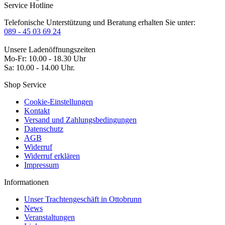
Service Hotline
Telefonische Unterstützung und Beratung erhalten Sie unter:
089 - 45 03 69 24
Unsere Ladenöffnungszeiten
Mo-Fr: 10.00 - 18.30 Uhr
Sa: 10.00 - 14.00 Uhr.
Shop Service
Cookie-Einstellungen
Kontakt
Versand und Zahlungsbedingungen
Datenschutz
AGB
Widerruf
Widerruf erklären
Impressum
Informationen
Unser Trachtengeschäft in Ottobrunn
News
Veranstaltungen