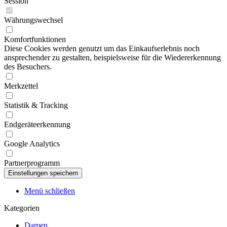
Session
Währungswechsel
Komfortfunktionen
Diese Cookies werden genutzt um das Einkaufserlebnis noch
ansprechender zu gestalten, beispielsweise für die Wiedererkennung
des Besuchers.
Merkzettel
Statistik & Tracking
Endgeräteerkennung
Google Analytics
Partnerprogramm
Menü schließen
Kategorien
Damen