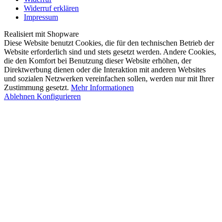
Widerruf erklären
Impressum
Realisiert mit Shopware
Diese Website benutzt Cookies, die für den technischen Betrieb der
Website erforderlich sind und stets gesetzt werden. Andere Cookies,
die den Komfort bei Benutzung dieser Website erhöhen, der
Direktwerbung dienen oder die Interaktion mit anderen Websites
und sozialen Netzwerken vereinfachen sollen, werden nur mit Ihrer
Zustimmung gesetzt.
Mehr Informationen
Ablehnen
Konfigurieren