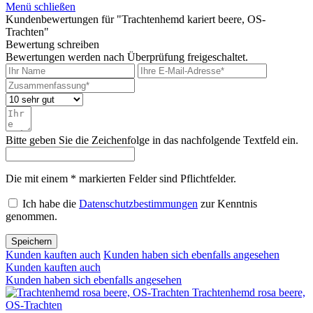
Menü schließen
Kundenbewertungen für "Trachtenhemd kariert beere, OS-
Trachten"
Bewertung schreiben
Bewertungen werden nach Überprüfung freigeschaltet.
Bitte geben Sie die Zeichenfolge in das nachfolgende Textfeld ein.
Die mit einem * markierten Felder sind Pflichtfelder.
Ich habe die
Datenschutzbestimmungen
zur Kenntnis
genommen.
Speichern
Kunden kauften auch
Kunden haben sich ebenfalls angesehen
Kunden kauften auch
Kunden haben sich ebenfalls angesehen
Trachtenhemd rosa beere,
OS-Trachten