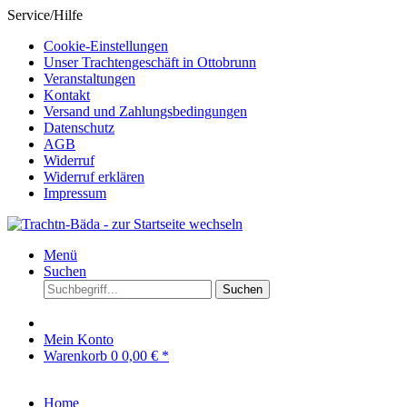
Service/Hilfe
Cookie-Einstellungen
Unser Trachtengeschäft in Ottobrunn
Veranstaltungen
Kontakt
Versand und Zahlungsbedingungen
Datenschutz
AGB
Widerruf
Widerruf erklären
Impressum
Menü
Suchen
Suchen
Mein Konto
Warenkorb
0
0,00 € *
Home