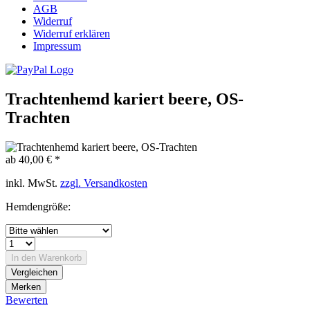
AGB
Widerruf
Widerruf erklären
Impressum
Trachtenhemd kariert beere, OS-
Trachten
ab 40,00 € *
inkl. MwSt.
zzgl. Versandkosten
Hemdengröße:
In den
Warenkorb
Vergleichen
Merken
Bewerten