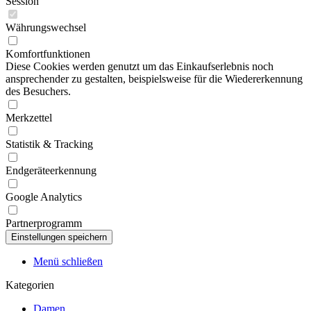
Session
Währungswechsel
Komfortfunktionen
Diese Cookies werden genutzt um das Einkaufserlebnis noch
ansprechender zu gestalten, beispielsweise für die Wiedererkennung
des Besuchers.
Merkzettel
Statistik & Tracking
Endgeräteerkennung
Google Analytics
Partnerprogramm
Menü schließen
Kategorien
Damen