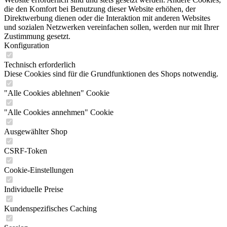
die den Komfort bei Benutzung dieser Website erhöhen, der
Direktwerbung dienen oder die Interaktion mit anderen Websites
und sozialen Netzwerken vereinfachen sollen, werden nur mit Ihrer
Zustimmung gesetzt.
Konfiguration
Technisch erforderlich
Diese Cookies sind für die Grundfunktionen des Shops notwendig.
"Alle Cookies ablehnen" Cookie
"Alle Cookies annehmen" Cookie
Ausgewählter Shop
CSRF-Token
Cookie-Einstellungen
Individuelle Preise
Kundenspezifisches Caching