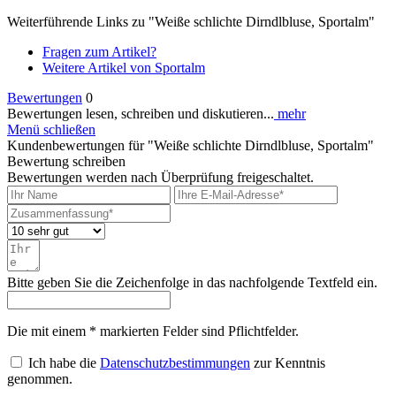
Weiterführende Links zu "Weiße schlichte Dirndlbluse, Sportalm"
Fragen zum Artikel?
Weitere Artikel von Sportalm
Bewertungen
0
Bewertungen lesen, schreiben und diskutieren...
mehr
Menü schließen
Kundenbewertungen für "Weiße schlichte Dirndlbluse, Sportalm"
Bewertung schreiben
Bewertungen werden nach Überprüfung freigeschaltet.
Bitte geben Sie die Zeichenfolge in das nachfolgende Textfeld ein.
Die mit einem * markierten Felder sind Pflichtfelder.
Ich habe die
Datenschutzbestimmungen
zur Kenntnis
genommen.