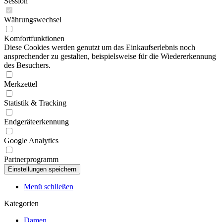
Session
Währungswechsel
Komfortfunktionen
Diese Cookies werden genutzt um das Einkaufserlebnis noch
ansprechender zu gestalten, beispielsweise für die Wiedererkennung
des Besuchers.
Merkzettel
Statistik & Tracking
Endgeräteerkennung
Google Analytics
Partnerprogramm
Menü schließen
Kategorien
Damen