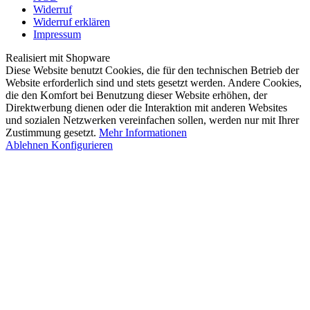
Widerruf
Widerruf erklären
Impressum
Realisiert mit Shopware
Diese Website benutzt Cookies, die für den technischen Betrieb der
Website erforderlich sind und stets gesetzt werden. Andere Cookies,
die den Komfort bei Benutzung dieser Website erhöhen, der
Direktwerbung dienen oder die Interaktion mit anderen Websites
und sozialen Netzwerken vereinfachen sollen, werden nur mit Ihrer
Zustimmung gesetzt.
Mehr Informationen
Ablehnen
Konfigurieren