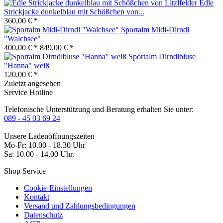
Edle
Strickjacke dunkelblau mit Schößchen von...
360,00 € *
Sportalm Midi-Dirndl
"Walchsee"
400,00 € *
849,00 € *
Sportalm Dirndlbluse
"Hanna" weiß
120,00 € *
Zuletzt angesehen
Service Hotline
Telefonische Unterstützung und Beratung erhalten Sie unter:
089 - 45 03 69 24
Unsere Ladenöffnungszeiten
Mo-Fr: 10.00 - 18.30 Uhr
Sa: 10.00 - 14.00 Uhr.
Shop Service
Cookie-Einstellungen
Kontakt
Versand und Zahlungsbedingungen
Datenschutz