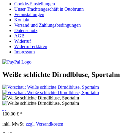
Cookie-Einstellungen
Unser Trachtengeschäft in Ottobrunn
Veranstaltungen
Kontakt
Versand und Zahlungsbedingungen
Datenschutz
AGB
Widerruf
Widerruf erklären
Impressum
Weiße schlichte Dirndlbluse, Sportalm
100,00 € *
inkl. MwSt.
zzgl. Versandkosten