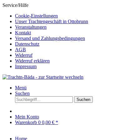
Service/Hilfe
Cookie-Einstellungen
Unser Trachtengeschäft in Ottobrunn
Veranstaltungen
Kontakt
Versand und Zahlungsbedingungen
Datenschutz
AGB
Widerruf
Widerruf erklären
Impressum
Menü
Suchen
Suchen
Mein Konto
Warenkorb
0
0,00 € *
Home