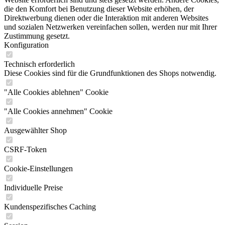
die den Komfort bei Benutzung dieser Website erhöhen, der
Direktwerbung dienen oder die Interaktion mit anderen Websites
und sozialen Netzwerken vereinfachen sollen, werden nur mit Ihrer
Zustimmung gesetzt.
Konfiguration
Technisch erforderlich
Diese Cookies sind für die Grundfunktionen des Shops notwendig.
"Alle Cookies ablehnen" Cookie
"Alle Cookies annehmen" Cookie
Ausgewählter Shop
CSRF-Token
Cookie-Einstellungen
Individuelle Preise
Kundenspezifisches Caching