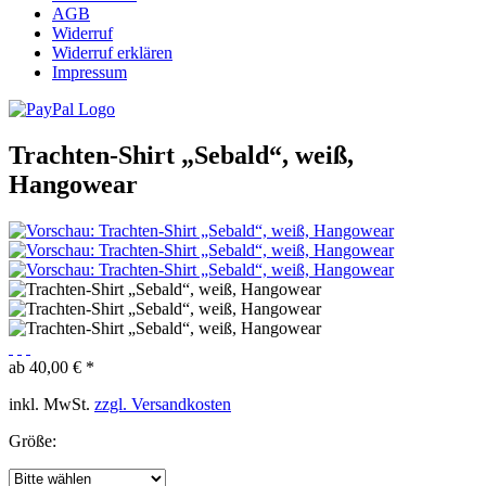
AGB
Widerruf
Widerruf erklären
Impressum
Trachten-Shirt „Sebald“, weiß,
Hangowear
ab 40,00 € *
inkl. MwSt.
zzgl. Versandkosten
Größe: