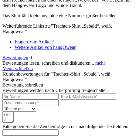
dem Hangowear-Logo und wuide Tracht.
Das Shirt fällt klein aus, bitte eine Nummer größer bestellen.
Weiterführende Links zu "Trachten-Shirt „Sebald“, weiß,
Hangowear"
Fragen zum Artikel?
Weitere Artikel von hangOwear
Bewertungen
0
Bewertungen lesen, schreiben und diskutieren...
mehr
Menü schließen
Kundenbewertungen für "Trachten-Shirt „Sebald“, weiß,
Hangowear"
Bewertung schreiben
Bewertungen werden nach Überprüfung freigeschaltet.
Bitte geben Sie die Zeichenfolge in das nachfolgende Textfeld ein.