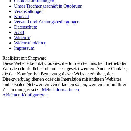
Cookie-Einstellungen
Unser Trachtengeschäft in Ottobrunn
Veranstaltungen
Kontakt
Versand und Zahlungsbedingungen
Datenschutz
AGB
Widerruf
Widerruf erklären
Impressum
Realisiert mit Shopware
Diese Website benutzt Cookies, die für den technischen Betrieb der
Website erforderlich sind und stets gesetzt werden. Andere Cookies,
die den Komfort bei Benutzung dieser Website erhöhen, der
Direktwerbung dienen oder die Interaktion mit anderen Websites
und sozialen Netzwerken vereinfachen sollen, werden nur mit Ihrer
Zustimmung gesetzt.
Mehr Informationen
Ablehnen
Konfigurieren