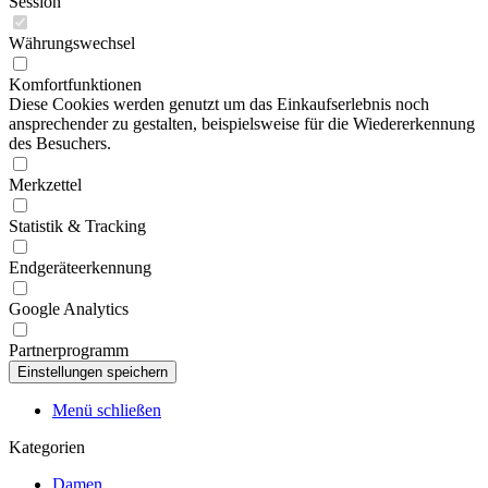
Session
Währungswechsel
Komfortfunktionen
Diese Cookies werden genutzt um das Einkaufserlebnis noch
ansprechender zu gestalten, beispielsweise für die Wiedererkennung
des Besuchers.
Merkzettel
Statistik & Tracking
Endgeräteerkennung
Google Analytics
Partnerprogramm
Menü schließen
Kategorien
Damen