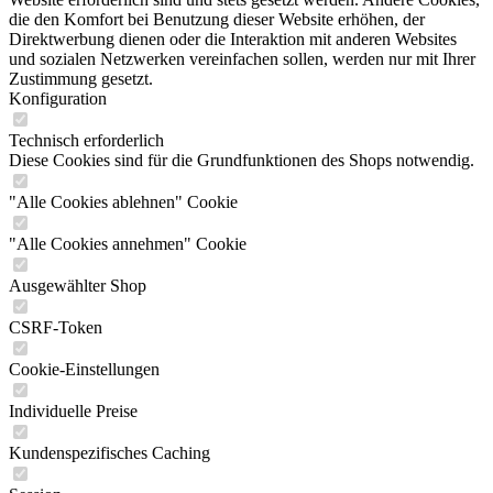
die den Komfort bei Benutzung dieser Website erhöhen, der
Direktwerbung dienen oder die Interaktion mit anderen Websites
und sozialen Netzwerken vereinfachen sollen, werden nur mit Ihrer
Zustimmung gesetzt.
Konfiguration
Technisch erforderlich
Diese Cookies sind für die Grundfunktionen des Shops notwendig.
"Alle Cookies ablehnen" Cookie
"Alle Cookies annehmen" Cookie
Ausgewählter Shop
CSRF-Token
Cookie-Einstellungen
Individuelle Preise
Kundenspezifisches Caching