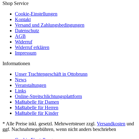
Shop Service
Cookie-Einstellungen
Kontakt
Versand und Zahlungsbedingungen
Datenschutz
AGB
Widerruf
Widerruf erklären
Impressum
Informationen
Unser Trachtengeschäft in Ottobrunn
News
Veranstaltungen
Links
Online-Streitschlichtungsplattform
Maßtabelle für Damen
Maßtabelle für Herren
Maßtabelle für Kinder
* Alle Preise inkl. gesetzl. Mehrwertsteuer zzgl.
Versandkosten
und
ggf. Nachnahmegebühren, wenn nicht anders beschrieben