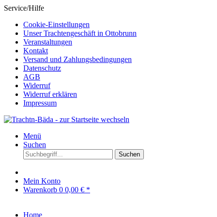
Service/Hilfe
Cookie-Einstellungen
Unser Trachtengeschäft in Ottobrunn
Veranstaltungen
Kontakt
Versand und Zahlungsbedingungen
Datenschutz
AGB
Widerruf
Widerruf erklären
Impressum
Menü
Suchen
Suchen
Mein Konto
Warenkorb
0
0,00 € *
Home