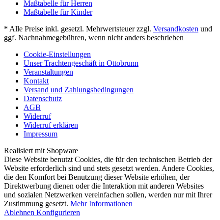
Maßtabelle für Herren
Maßtabelle für Kinder
* Alle Preise inkl. gesetzl. Mehrwertsteuer zzgl.
Versandkosten
und
ggf. Nachnahmegebühren, wenn nicht anders beschrieben
Cookie-Einstellungen
Unser Trachtengeschäft in Ottobrunn
Veranstaltungen
Kontakt
Versand und Zahlungsbedingungen
Datenschutz
AGB
Widerruf
Widerruf erklären
Impressum
Realisiert mit Shopware
Diese Website benutzt Cookies, die für den technischen Betrieb der
Website erforderlich sind und stets gesetzt werden. Andere Cookies,
die den Komfort bei Benutzung dieser Website erhöhen, der
Direktwerbung dienen oder die Interaktion mit anderen Websites
und sozialen Netzwerken vereinfachen sollen, werden nur mit Ihrer
Zustimmung gesetzt.
Mehr Informationen
Ablehnen
Konfigurieren