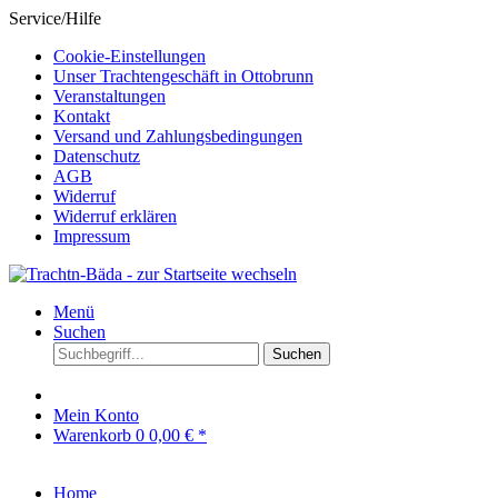
Service/Hilfe
Cookie-Einstellungen
Unser Trachtengeschäft in Ottobrunn
Veranstaltungen
Kontakt
Versand und Zahlungsbedingungen
Datenschutz
AGB
Widerruf
Widerruf erklären
Impressum
Menü
Suchen
Suchen
Mein Konto
Warenkorb
0
0,00 € *
Home