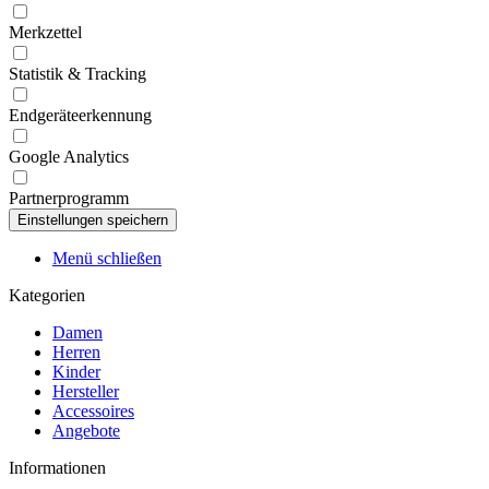
Merkzettel
Statistik & Tracking
Endgeräteerkennung
Google Analytics
Partnerprogramm
Menü schließen
Kategorien
Damen
Herren
Kinder
Hersteller
Accessoires
Angebote
Informationen