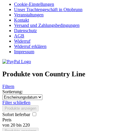
Cookie-Einstellungen
Unser Trachtengeschäft in Ottobrunn
Veranstaltungen
Kontakt
Versand und Zahlungsbedingungen
Datenschutz
AGB
Widerruf
Widerruf erklären
Impressum
Produkte von Country Line
Filtern
Sortierung:
Filter schließen
Produkte anzeigen
Sofort lieferbar
Preis
von
20
bis
220
Produkte anzeigen