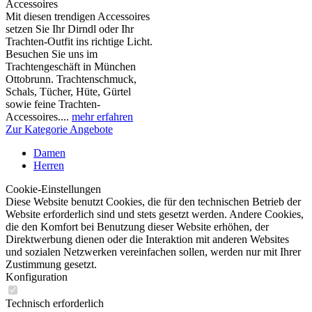
Accessoires
Mit diesen trendigen Accessoires
setzen Sie Ihr Dirndl oder Ihr
Trachten-Outfit ins richtige Licht.
Besuchen Sie uns im
Trachtengeschäft in München
Ottobrunn. Trachtenschmuck,
Schals, Tücher, Hüte, Gürtel
sowie feine Trachten-
Accessoires....
mehr erfahren
Zur Kategorie Angebote
Damen
Herren
Cookie-Einstellungen
Diese Website benutzt Cookies, die für den technischen Betrieb der
Website erforderlich sind und stets gesetzt werden. Andere Cookies,
die den Komfort bei Benutzung dieser Website erhöhen, der
Direktwerbung dienen oder die Interaktion mit anderen Websites
und sozialen Netzwerken vereinfachen sollen, werden nur mit Ihrer
Zustimmung gesetzt.
Konfiguration
Technisch erforderlich