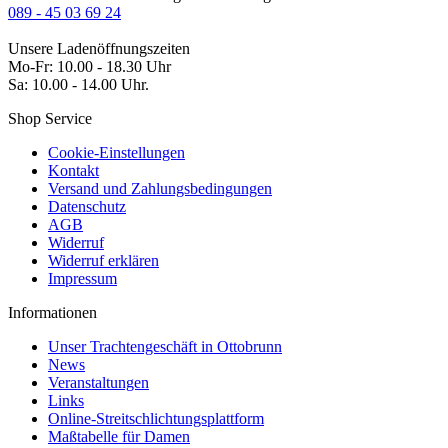
089 - 45 03 69 24
Unsere Ladenöffnungszeiten
Mo-Fr: 10.00 - 18.30 Uhr
Sa: 10.00 - 14.00 Uhr.
Shop Service
Cookie-Einstellungen
Kontakt
Versand und Zahlungsbedingungen
Datenschutz
AGB
Widerruf
Widerruf erklären
Impressum
Informationen
Unser Trachtengeschäft in Ottobrunn
News
Veranstaltungen
Links
Online-Streitschlichtungsplattform
Maßtabelle für Damen