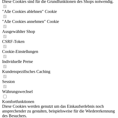
Diese Cookies sind für die Grundfunktionen des Shops notwendig.
"Alle Cookies ablehnen" Cookie
"Alle Cookies annehmen" Cookie
Ausgewählter Shop
CSRF-Token
Cookie-Einstellungen
Individuelle Preise
Kundenspezifisches Caching
Session
Währungswechsel
Komfortfunktionen
Diese Cookies werden genutzt um das Einkaufserlebnis noch
ansprechender zu gestalten, beispielsweise für die Wiedererkennung
des Besuchers.